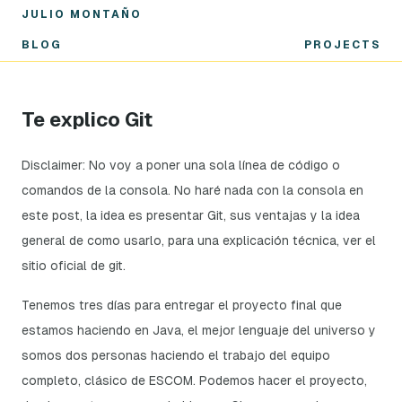
JULIO MONTAÑO
BLOG
PROJECTS
Te explico Git
Disclaimer: No voy a poner una sola línea de código o
comandos de la consola. No haré nada con la consola en
este post, la idea es presentar Git, sus ventajas y la idea
general de como usarlo, para una explicación técnica, ver el
sitio oficial de git.
Tenemos tres días para entregar el proyecto final que
estamos haciendo en Java, el mejor lenguaje del universo y
somos dos personas haciendo el trabajo del equipo
completo, clásico de ESCOM. Podemos hacer el proyecto,