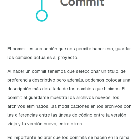
El
commit
es una acción que nos permite hacer eso, guardar
los cambios actuales al proyecto.
Al hacer un commit tenemos que seleccionar un título, de
preferencia descriptivo pero además, podemos colocar una
descripción más detallada de los cambios que hicimos. El
commit al guardarse muestra los archivos nuevos, los
archivos eliminados, las modificaciones en los archivos con
las diferencias entre las líneas de código entre la versión
vieja y la versión nueva, entre otros.
Es importante aclarar que los commits se hacen en la rama