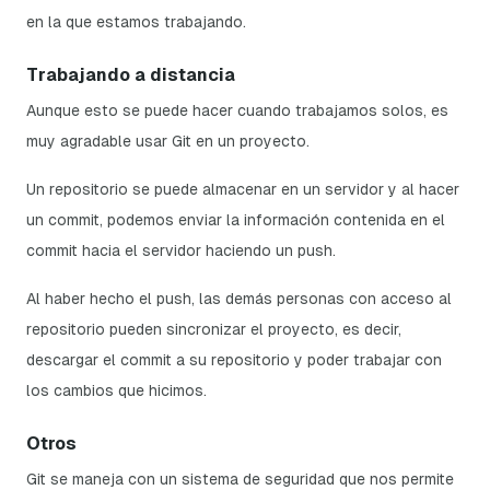
en la que estamos trabajando.
Trabajando a distancia
Aunque esto se puede hacer cuando trabajamos solos, es
muy agradable usar Git en un proyecto.
Un repositorio se puede almacenar en un servidor y al hacer
un commit, podemos enviar la información contenida en el
commit hacia el servidor haciendo un
push
.
Al haber hecho el push, las demás personas con acceso al
repositorio pueden sincronizar el proyecto, es decir,
descargar el commit a su repositorio y poder trabajar con
los cambios que hicimos.
Otros
Git se maneja con un sistema de seguridad que nos permite