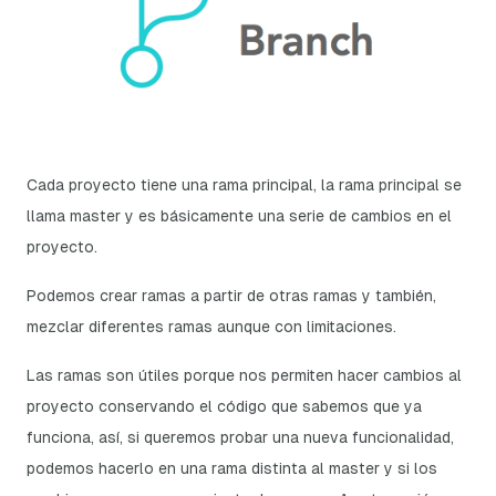
Cada proyecto tiene una rama principal, la rama principal se
llama
master
y es básicamente una serie de cambios en el
proyecto.
Podemos crear ramas a partir de otras ramas y también,
mezclar diferentes ramas aunque con limitaciones.
Las ramas son útiles porque nos permiten hacer cambios al
proyecto conservando el código que sabemos que ya
funciona, así, si queremos probar una nueva funcionalidad,
podemos hacerlo en una rama distinta al master y si los