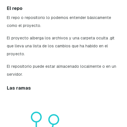
El repo
El
repo o repositorio
lo podemos entender básicamente
como el proyecto.
El proyecto alberga los archivos y una carpeta oculta .git
que lleva una lista de los cambios que ha habido en el
proyecto.
El repositorio puede estar almacenado localmente o en un
servidor.
Las ramas