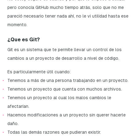
pero conocía GitHub mucho tiempo atrás, solo que no me
pareció necesario tener nada ahí, no le vi utilidad hasta ese
momento.
¿Que es Git?
Git es un sistema que te permite llevar un control de los
cambios a un proyecto de desarrollo a nivel de código.
Es particularmente útil cuando:
Tenemos a más de una persona trabajando en un proyecto.
Tenemos un proyecto que cuenta con muchos archivos.
Tenemos un proyecto al cual los malos cambios le
afectarían.
Hacemos modificaciones a un proyecto sin querer hacerle
daño.
Todas las demás razones que pudieran existir.