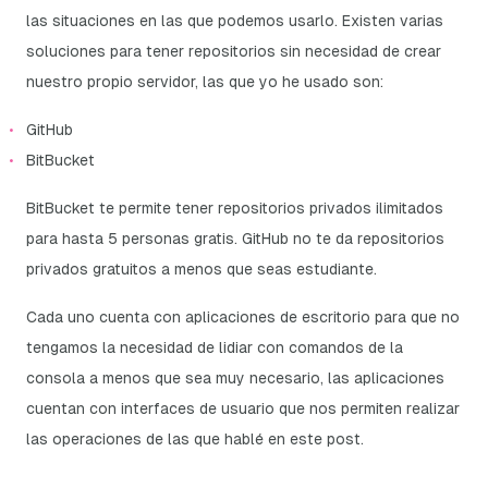
las situaciones en las que podemos usarlo. Existen varias
soluciones para tener repositorios sin necesidad de crear
nuestro propio servidor, las que yo he usado son:
GitHub
BitBucket
BitBucket te permite tener repositorios privados ilimitados
para hasta 5 personas gratis. GitHub no te da repositorios
privados gratuitos a menos que seas estudiante.
Cada uno cuenta con aplicaciones de escritorio para que no
tengamos la necesidad de lidiar con comandos de la
consola a menos que sea muy necesario, las aplicaciones
cuentan con interfaces de usuario que nos permiten realizar
las operaciones de las que hablé en este post.