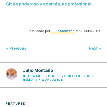
Git es poderoso y además, es profesional.
Publicado por
Julio Montaño
el 28/Jun/2014.
« Previous
Next »
Julio Montaño
SOFTWARE ENGINEER • FONT-END / UI •
REMOTE / WORLDWIDE
FEATURED