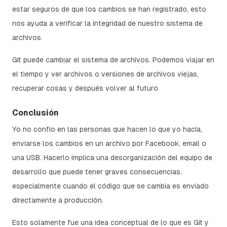
estar seguros de que los cambios se han registrado, esto
nos ayuda a verificar la integridad de nuestro sistema de
archivos.
Git puede cambiar el sistema de archivos. Podemos viajar en
el tiempo y ver archivos o versiones de archivos viejas,
recuperar cosas y después volver al futuro.
Conclusión
Yo no confío en las personas que hacen lo que yo hacía,
enviarse los cambios en un archivo por Facebook, email o
una USB. Hacerlo implica una desorganización del equipo de
desarrollo que puede tener graves consecuencias,
especialmente cuando el código que se cambia es enviado
directamente a producción.
Esto solamente fue una idea conceptual de lo que es Git y