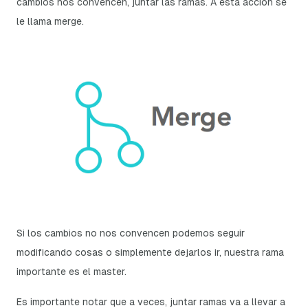
cambios nos convencen, juntar las ramas. A esta acción se
le llama
merge
.
Si los cambios no nos convencen podemos seguir
modificando cosas o simplemente dejarlos ir, nuestra rama
importante es el master.
Es importante notar que a veces, juntar ramas va a llevar a