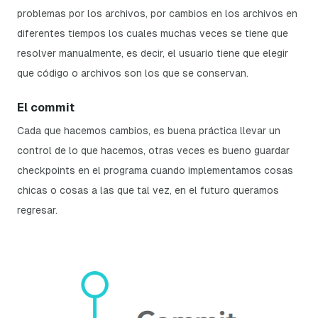
problemas por los archivos, por cambios en los archivos en
diferentes tiempos los cuales muchas veces se tiene que
resolver manualmente, es decir, el usuario tiene que elegir
que código o archivos son los que se conservan.
El commit
Cada que hacemos cambios, es buena práctica llevar un
control de lo que hacemos, otras veces es bueno guardar
checkpoints
en el programa cuando implementamos cosas
chicas o cosas a las que tal vez, en el futuro queramos
regresar.