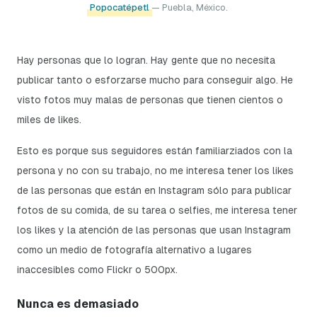
Popocatépetl
— Puebla, México.
Hay personas que lo logran. Hay gente que no necesita
publicar tanto o esforzarse mucho para conseguir algo. He
visto fotos muy malas de personas que tienen cientos o
miles de likes.
Esto es porque sus seguidores están familiarziados con la
persona y no con su trabajo, no me interesa tener los likes
de las personas que están en Instagram sólo para publicar
fotos de su comida, de su tarea o selfies, me interesa tener
los likes y la atención de las personas que usan Instagram
como un medio de fotografía alternativo a lugares
inaccesibles como Flickr o 500px.
Nunca es demasiado