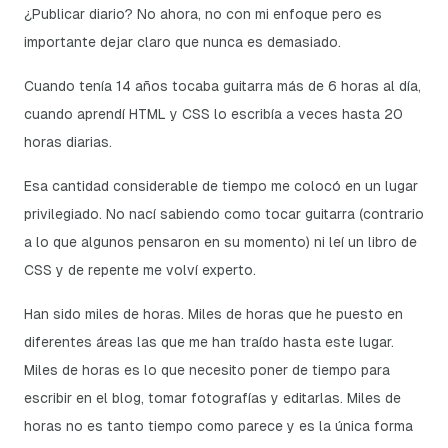
¿Publicar diario? No ahora, no con mi enfoque pero es
importante dejar claro que nunca es demasiado.
Cuando tenía 14 años tocaba guitarra más de 6 horas al día,
cuando aprendí HTML y CSS lo escribía a veces hasta 20
horas diarias.
Esa cantidad considerable de tiempo me colocó en un lugar
privilegiado. No nací sabiendo como tocar guitarra (contrario
a lo que algunos pensaron en su momento) ni leí un libro de
CSS y de repente me volví experto.
Han sido miles de horas. Miles de horas que he puesto en
diferentes áreas las que me han traído hasta este lugar.
Miles de horas es lo que necesito poner de tiempo para
escribir en el blog, tomar fotografías y editarlas. Miles de
horas no es tanto tiempo como parece y es la única forma