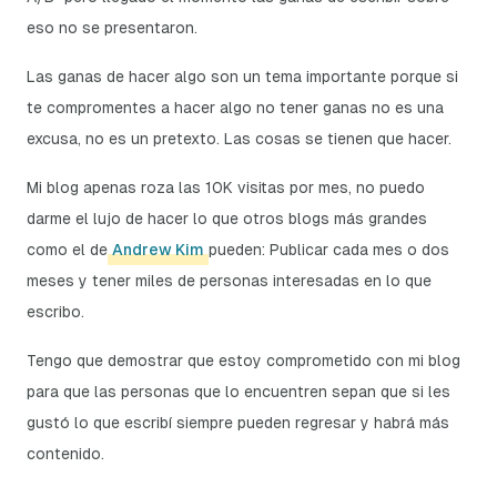
eso no se presentaron.
Las ganas de hacer algo son un tema importante porque si
te compromentes a hacer algo no tener ganas no es una
excusa, no es un pretexto. Las cosas se tienen que hacer.
Mi blog apenas roza las 10K visitas por mes, no puedo
darme el lujo de hacer lo que otros blogs más grandes
como el de
Andrew Kim
pueden: Publicar cada mes o dos
meses y tener miles de personas interesadas en lo que
escribo.
Tengo que demostrar que estoy comprometido con mi blog
para que las personas que lo encuentren sepan que si les
gustó lo que escribí siempre pueden regresar y habrá más
contenido.