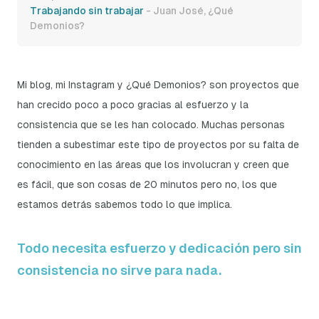
Trabajando sin trabajar
- Juan José, ¿Qué
Demonios?
Mi blog, mi Instagram y ¿Qué Demonios? son proyectos que
han crecido poco a poco gracias al esfuerzo y la
consistencia que se les han colocado. Muchas personas
tienden a subestimar este tipo de proyectos por su falta de
conocimiento en las áreas que los involucran y creen que
es fácil, que son cosas de 20 minutos pero no, los que
estamos detrás sabemos todo lo que implica.
Todo necesita esfuerzo y dedicación pero sin
consistencia no sirve para nada.